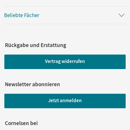
Beliebte Fächer
Rückgabe und Erstattung
Vertrag widerrufen
Newsletter abonnieren
Jetzt anmelden
Cornelsen bei