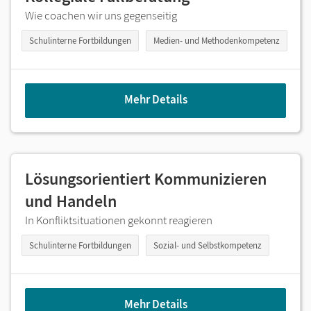
Wie coachen wir uns gegenseitig
Schulinterne Fortbildungen
Medien- und Methodenkompetenz
Mehr Details
Lösungsorientiert Kommunizieren
und Handeln
In Konfliktsituationen gekonnt reagieren
Schulinterne Fortbildungen
Sozial- und Selbstkompetenz
Mehr Details