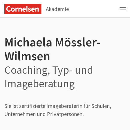
Akademie
Michaela Mössler-
Wilmsen
Coaching, Typ- und
Imageberatung
Sie ist zertifizierte Imageberaterin für Schulen,
Unternehmen und Privatpersonen.