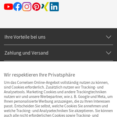
Ihre Vorteile bei uns
Zahlung und Versand
Wir respektieren Ihre Privatsphäre
Um das Cornelsen Online-Angebot vollständig nutzen zu können,
sind Cookies erforderlich. Zusätzlich nutzen wir Tracking- und
Analysetools. Marketing Cookies und andere Trackingtechniken
nutzen wir und unsere Werbepartner, wie z. B. Google und Meta, um
Ihnen personalisierte Werbung anzuzeigen, die zu Ihren Interessen
passt. Entscheiden Sie selbst, welche Cookies Sie annehmen und
welche Tracking- und Analysetechniken Sie akzeptieren. Sie können
auch alle nicht erforderlichen Cookies sowie Tracking- und