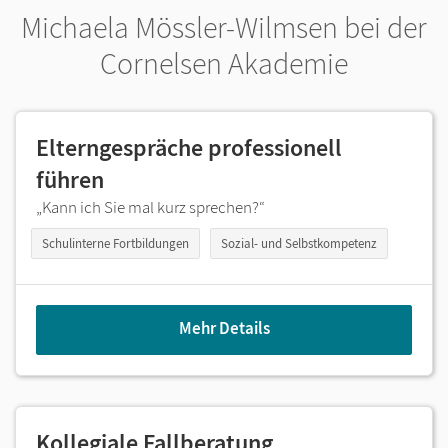
Michaela Mössler-Wilmsen bei der
Cornelsen Akademie
Elterngespräche professionell
führen
„Kann ich Sie mal kurz sprechen?“
Schulinterne Fortbildungen
Sozial- und Selbstkompetenz
Mehr Details
Kollegiale Fallberatung