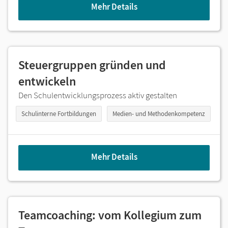
Mehr Details
Steuergruppen gründen und
entwickeln
Den Schulentwicklungsprozess aktiv gestalten
Schulinterne Fortbildungen
Medien- und Methodenkompetenz
Mehr Details
Teamcoaching: vom Kollegium zum