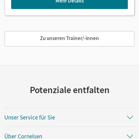
Mehr Details
Zu unseren Trainer/-innen
Potenziale entfalten
Unser Service für Sie
Über Cornelsen