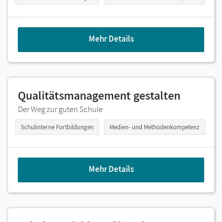
Mehr Details
Qualitätsmanagement gestalten
Der Weg zur guten Schule
Schulinterne Fortbildungen
Medien- und Methodenkompetenz
Mehr Details