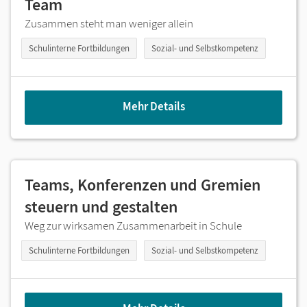
Team
Zusammen steht man weniger allein
Schulinterne Fortbildungen
Sozial- und Selbstkompetenz
Mehr Details
Teams, Konferenzen und Gremien
steuern und gestalten
Weg zur
wirksamen Zusammenarbeit in Schule
Schulinterne Fortbildungen
Sozial- und Selbstkompetenz