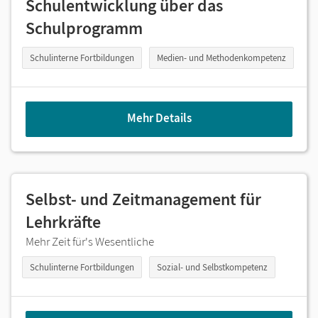
Schulentwicklung über das
Schulprogramm
Schulinterne Fortbildungen
Medien- und Methodenkompetenz
Mehr Details
Selbst- und Zeitmanagement für
Lehrkräfte
Mehr Zeit für's Wesentliche
Schulinterne Fortbildungen
Sozial- und Selbstkompetenz