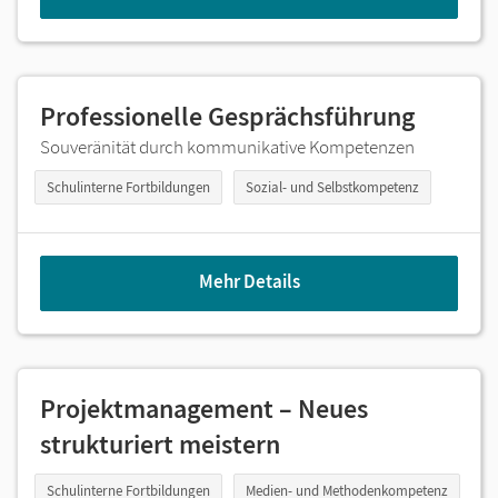
Professionelle Gesprächsführung
Souveränität durch kommunikative Kompetenzen
Schulinterne Fortbildungen
Sozial- und Selbstkompetenz
Mehr Details
Projektmanagement – Neues
strukturiert meistern
Schulinterne Fortbildungen
Medien- und Methodenkompetenz