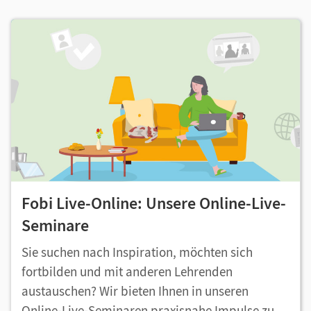
Fobi Live-Online: Unsere Online-Live-
Seminare
Sie suchen nach Inspiration, möchten sich
fortbilden und mit anderen Lehrenden
austauschen? Wir bieten Ihnen in unseren
Online-Live-Seminaren praxisnahe Impulse zu