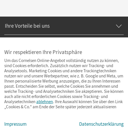
Ihre Vorteile bei uns
Zahlung und Versand
Wir respektieren Ihre Privatsphäre
Um das Cornelsen Online-Angebot vollständig nutzen zu können,
sind Cookies erforderlich. Zusätzlich nutzen wir Tracking- und
Analysetools. Marketing Cookies und andere Trackingtechniken
nutzen wir und unsere Werbepartner, wie z. B. Google und Meta, um
Ihnen personalisierte Werbung anzuzeigen, die zu Ihren Interessen
passt. Entscheiden Sie selbst, welche Cookies Sie annehmen und
welche Tracking- und Analysetechniken Sie akzeptieren. Sie können
auch alle nicht erforderlichen Cookies sowie Tracking- und
Analysetechniken
ablehnen
. Ihre Auswahl können Sie über den Link
„Cookies & Co.“ am Ende der Seite später jederzeit aktualisieren
Impressum
Datenschutzerklärung
Impressum
AGB
Datenschutz
Cookies & Co.