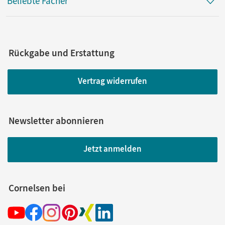
Beliebte Fächer
Rückgabe und Erstattung
Vertrag widerrufen
Newsletter abonnieren
Jetzt anmelden
Cornelsen bei