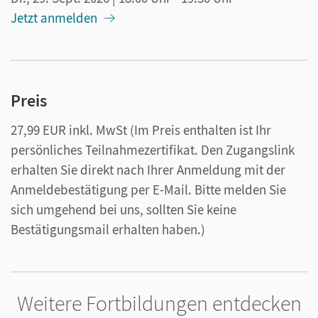
Jetzt anmelden
Preis
27,99 EUR inkl. MwSt
(Im Preis enthalten ist Ihr
persönliches Teilnahmezertifikat. Den Zugangslink
erhalten Sie direkt nach Ihrer Anmeldung mit der
Anmeldebestätigung per E-Mail. Bitte melden Sie
sich umgehend bei uns, sollten Sie keine
Bestätigungsmail erhalten haben.)
Weitere Fortbildungen entdecken