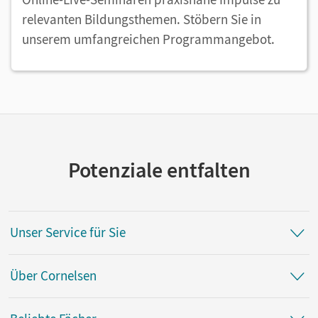
relevanten Bildungsthemen. Stöbern Sie in
unserem umfangreichen Programmangebot.
Potenziale entfalten
Unser Service für Sie
Über Cornelsen