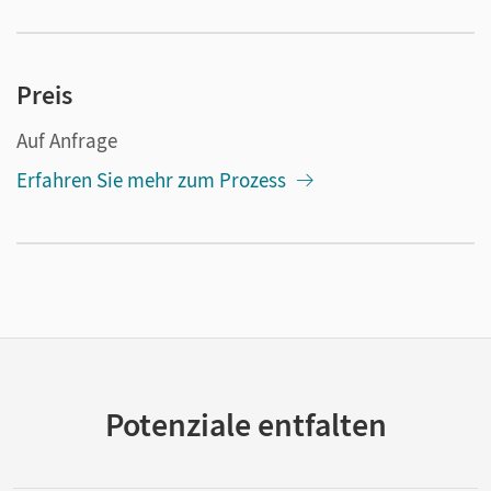
Preis
Auf Anfrage
Erfahren Sie mehr zum Prozess
Potenziale entfalten