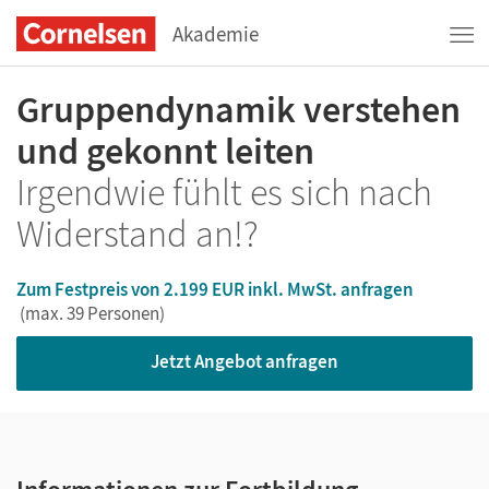
Akademie
Gruppendynamik verstehen
und gekonnt leiten
Irgendwie fühlt es sich nach
Widerstand an!?
Zum Festpreis von 2.199 EUR inkl. MwSt. anfragen
(max. 39 Personen)
Jetzt Angebot anfragen