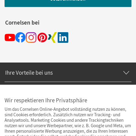
Cornelsen bei
Ihre Vorteile bei uns
Zahlung und Versand
Wir respektieren Ihre Privatsphäre
Um das Cornelsen Online-Angebot vollständig nutzen zu können,
sind Cookies erforderlich. Zusätzlich nutzen wir Tracking- und
Analysetools. Marketing Cookies und andere Trackingtechniken
nutzen wir und unsere Werbepartner, wie z. B. Google und Meta, um
Ihnen personalisierte Werbung anzuzeigen, die zu Ihren Interessen