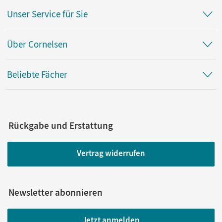
Unser Service für Sie
Über Cornelsen
Beliebte Fächer
Rückgabe und Erstattung
Vertrag widerrufen
Newsletter abonnieren
Jetzt anmelden