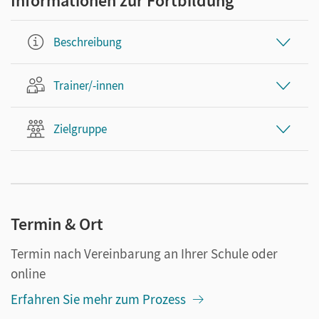
Informationen zur Fortbildung
Beschreibung
Trainer/-innen
Zielgruppe
Termin & Ort
Termin nach Vereinbarung an Ihrer Schule oder
online
Erfahren Sie mehr zum Prozess