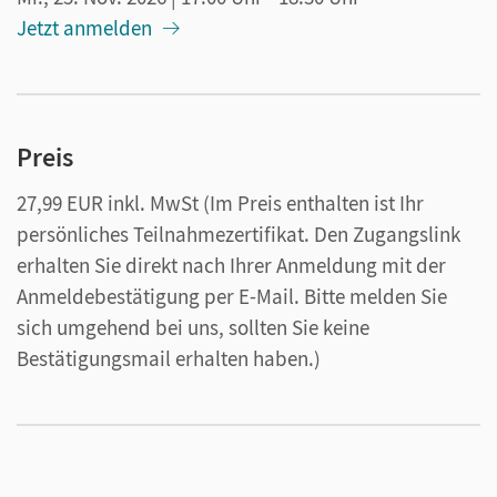
Jetzt anmelden
Preis
27,99 EUR inkl. MwSt
(Im Preis enthalten ist Ihr
persönliches Teilnahmezertifikat. Den Zugangslink
erhalten Sie direkt nach Ihrer Anmeldung mit der
Anmeldebestätigung per E-Mail. Bitte melden Sie
sich umgehend bei uns, sollten Sie keine
Bestätigungsmail erhalten haben.)