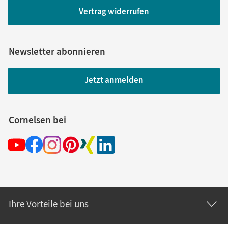
Vertrag widerrufen
Newsletter abonnieren
Jetzt anmelden
Cornelsen bei
Ihre Vorteile bei uns