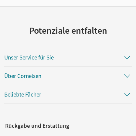
Potenziale entfalten
Unser Service für Sie
Über Cornelsen
Beliebte Fächer
Rückgabe und Erstattung