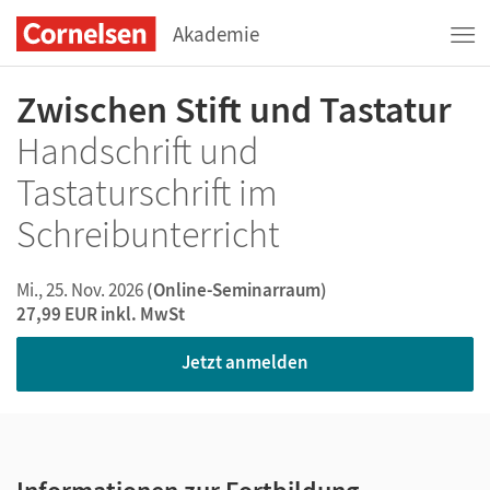
Akademie
Zwischen Stift und Tastatur
Handschrift und
Tastaturschrift im
Schreibunterricht
Mi., 25. Nov. 2026
(Online-Seminarraum)
27,99 EUR
inkl. MwSt
Jetzt anmelden