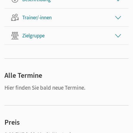
Trainer/-innen
Zielgruppe
Alle Termine
Hier finden Sie bald neue Termine.
Preis