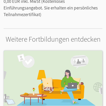
0,00 EUR inkl. MwSt
(Kostenloses
Einführungsangebot. Sie erhalten ein persönliches
Teilnahmezertifikat)
Weitere Fortbildungen entdecken