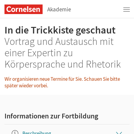
Akademie
In die Trickkiste geschaut
Vortrag und Austausch mit
einer Expertin zu
Körpersprache und Rhetorik
Wir organisieren neue Termine für Sie. Schauen Sie bitte
später wieder vorbei.
Informationen zur Fortbildung
Beschreibung