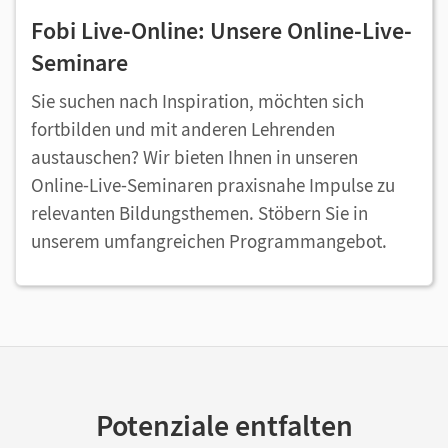
Fobi Live-Online: Unsere Online-Live-
Seminare
Sie suchen nach Inspiration, möchten sich
fortbilden und mit anderen Lehrenden
austauschen? Wir bieten Ihnen in unseren
Online-Live-Seminaren praxisnahe Impulse zu
relevanten Bildungsthemen. Stöbern Sie in
unserem umfangreichen Programmangebot.
Potenziale entfalten