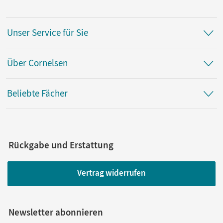
Unser Service für Sie
Über Cornelsen
Beliebte Fächer
Rückgabe und Erstattung
Vertrag widerrufen
Newsletter abonnieren