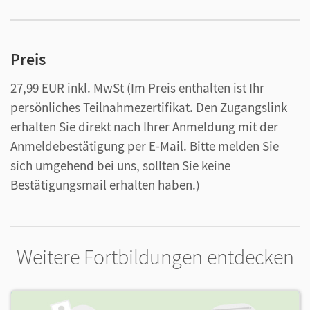
Preis
27,99 EUR inkl. MwSt
(Im Preis enthalten ist Ihr
persönliches Teilnahmezertifikat. Den Zugangslink
erhalten Sie direkt nach Ihrer Anmeldung mit der
Anmeldebestätigung per E-Mail. Bitte melden Sie
sich umgehend bei uns, sollten Sie keine
Bestätigungsmail erhalten haben.)
Weitere Fortbildungen entdecken