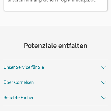
Potenziale entfalten
Unser Service für Sie
Über Cornelsen
Beliebte Fächer