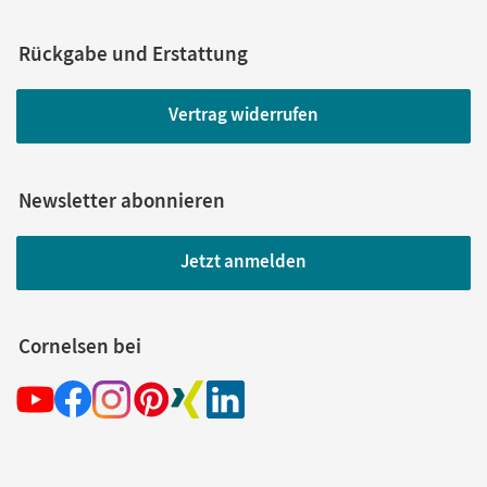
Rückgabe und Erstattung
Vertrag widerrufen
Newsletter abonnieren
Jetzt anmelden
Cornelsen bei