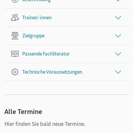
Trainer/-innen
Zielgruppe
Passende Fachliteratur
Technische Voraussetzungen
Alle Termine
Hier finden Sie bald neue Termine.