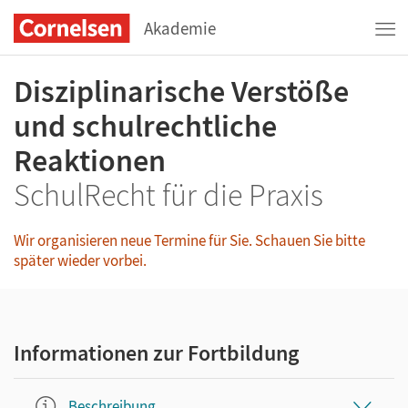
Akademie
Disziplinarische Verstöße
und schulrechtliche
Reaktionen
SchulRecht für die Praxis
Wir organisieren neue Termine für Sie. Schauen Sie bitte
später wieder vorbei.
Informationen zur Fortbildung
Beschreibung