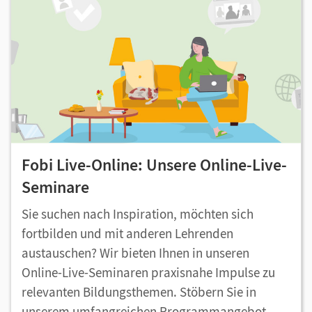
Fobi Live-Online: Unsere Online-Live-
Seminare
Sie suchen nach Inspiration, möchten sich
fortbilden und mit anderen Lehrenden
austauschen? Wir bieten Ihnen in unseren
Online-Live-Seminaren praxisnahe Impulse zu
relevanten Bildungsthemen. Stöbern Sie in
unserem umfangreichen Programmangebot.