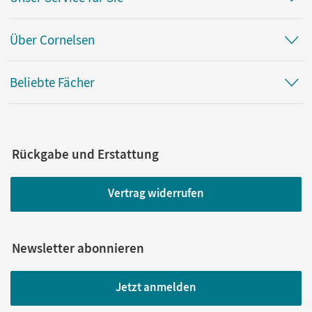
Über Cornelsen
Beliebte Fächer
Rückgabe und Erstattung
Vertrag widerrufen
Newsletter abonnieren
Jetzt anmelden