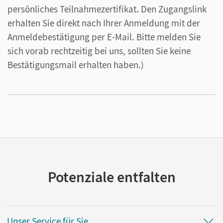
persönliches Teilnahmezertifikat. Den Zugangslink
erhalten Sie direkt nach Ihrer Anmeldung mit der
Anmeldebestätigung per E-Mail. Bitte melden Sie
sich vorab rechtzeitig bei uns, sollten Sie keine
Bestätigungsmail erhalten haben.)
Potenziale entfalten
Unser Service für Sie