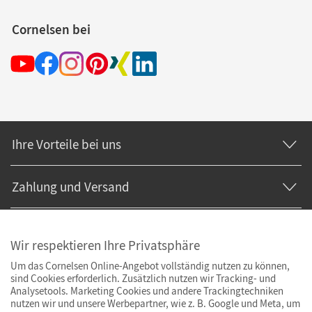
Cornelsen bei
Ihre Vorteile bei uns
Zahlung und Versand
Wir respektieren Ihre Privatsphäre
Um das Cornelsen Online-Angebot vollständig nutzen zu können,
sind Cookies erforderlich. Zusätzlich nutzen wir Tracking- und
Analysetools. Marketing Cookies und andere Trackingtechniken
nutzen wir und unsere Werbepartner, wie z. B. Google und Meta, um