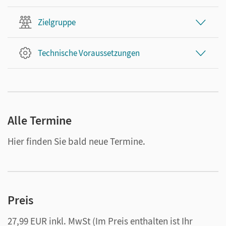
Zielgruppe
Technische Voraussetzungen
Alle Termine
Hier finden Sie bald neue Termine.
Preis
27,99 EUR inkl. MwSt
(Im Preis enthalten ist Ihr