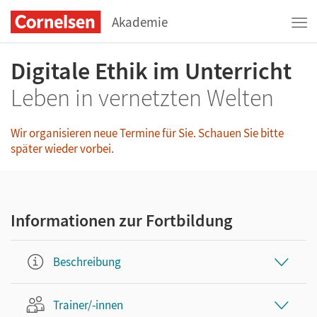
Akademie
Digitale Ethik im Unterricht
Leben in vernetzten Welten
Wir organisieren neue Termine für Sie. Schauen Sie bitte
später wieder vorbei.
Informationen zur Fortbildung
Beschreibung
Trainer/-innen