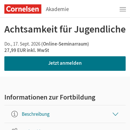
Akademie
Achtsamkeit für Jugendliche
Do., 17. Sept. 2026
(Online-Seminarraum)
27,99 EUR
inkl. MwSt
Jetzt anmelden
Informationen zur Fortbildung
Beschreibung