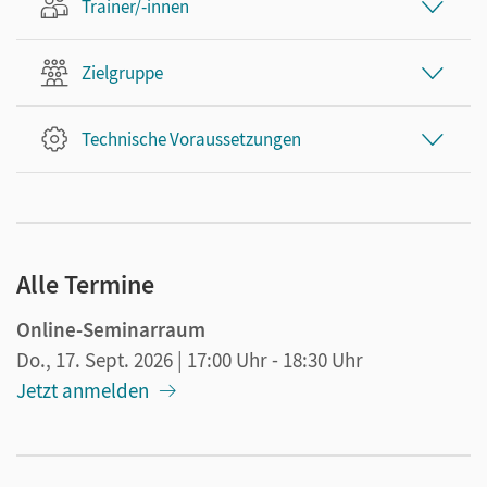
Trainer/-innen
Zielgruppe
Technische Voraussetzungen
Alle Termine
Online-Seminarraum
Do., 17. Sept. 2026
| 17:00 Uhr
- 18:30 Uhr
Jetzt anmelden