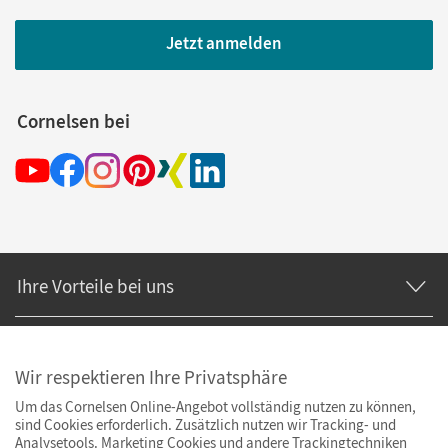
Jetzt anmelden
Cornelsen bei
Ihre Vorteile bei uns
Zahlung und Versand
Wir respektieren Ihre Privatsphäre
Um das Cornelsen Online-Angebot vollständig nutzen zu können,
sind Cookies erforderlich. Zusätzlich nutzen wir Tracking- und
Analysetools. Marketing Cookies und andere Trackingtechniken