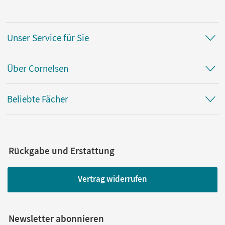
Unser Service für Sie
Über Cornelsen
Beliebte Fächer
Rückgabe und Erstattung
Vertrag widerrufen
Newsletter abonnieren