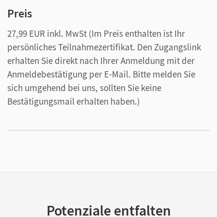
Preis
27,99 EUR inkl. MwSt
(Im Preis enthalten ist Ihr
persönliches Teilnahmezertifikat. Den Zugangslink
erhalten Sie direkt nach Ihrer Anmeldung mit der
Anmeldebestätigung per E-Mail. Bitte melden Sie
sich umgehend bei uns, sollten Sie keine
Bestätigungsmail erhalten haben.)
Potenziale entfalten