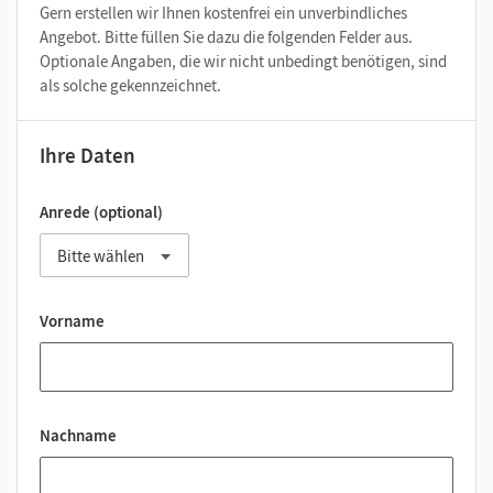
Gern erstellen wir Ihnen kostenfrei ein unverbindliches
Angebot. Bitte füllen Sie dazu die folgenden Felder aus.
Optionale Angaben, die wir nicht unbedingt benötigen, sind
als solche gekennzeichnet.
Ihre Daten
Anrede (optional)
Vorname
Nachname