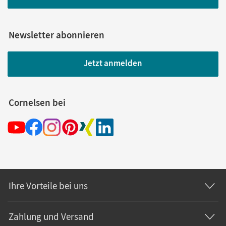
Newsletter abonnieren
Jetzt anmelden
Cornelsen bei
Ihre Vorteile bei uns
Zahlung und Versand