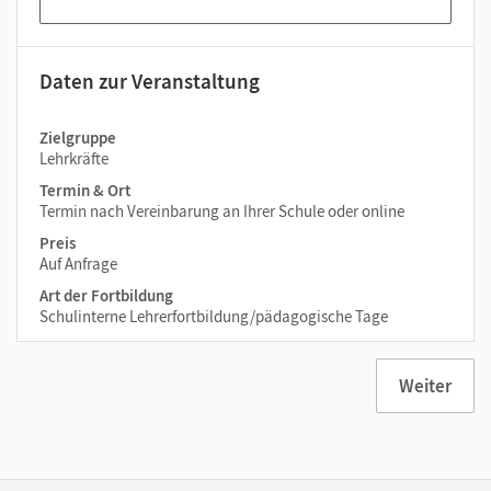
Daten zur Veranstaltung
Zielgruppe
Lehrkräfte
Termin & Ort
Termin nach Vereinbarung an Ihrer Schule oder online
Preis
Auf Anfrage
Art der Fortbildung
Schulinterne Lehrerfortbildung/pädagogische Tage
Weiter