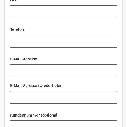
Telefon
E-Mail-Adresse
E-Mail-Adresse (wiederholen)
Kundennummer (optional)