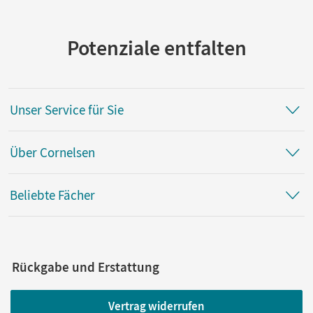
Potenziale entfalten
Unser Service für Sie
Über Cornelsen
Beliebte Fächer
Rückgabe und Erstattung
Vertrag widerrufen