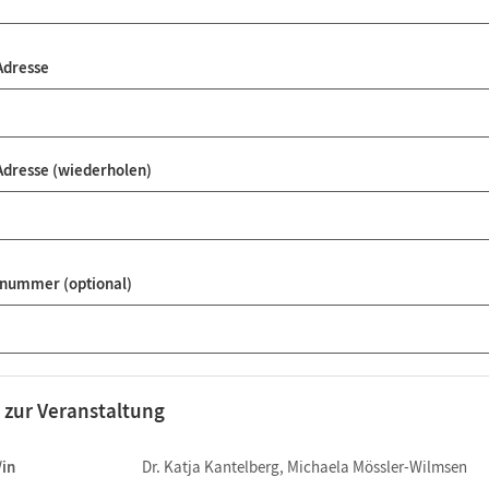
Adresse
Adresse (wiederholen)
nummer (optional)
 zur Veranstaltung
/in
Dr. Katja Kantelberg, Michaela Mössler-Wilmsen