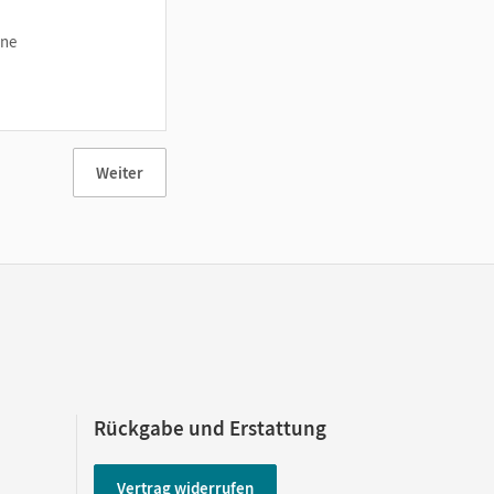
ine
Weiter
Rückgabe und Erstattung
Vertrag widerrufen