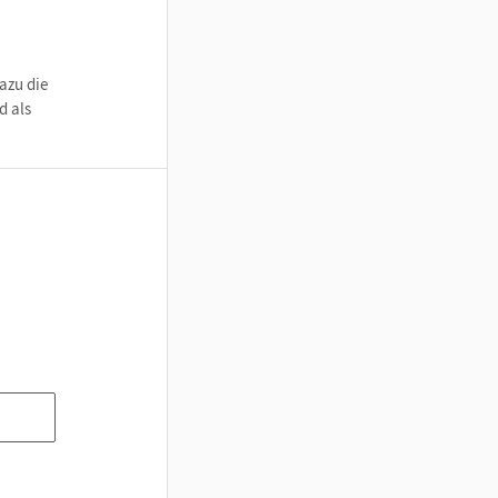
dazu die