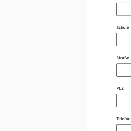
Schule
Straße
PLZ
Telefon