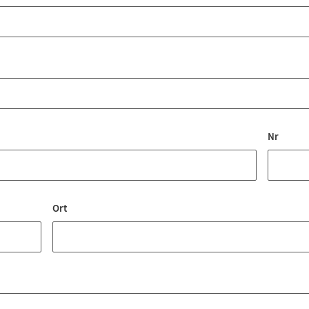
Nr
Ort