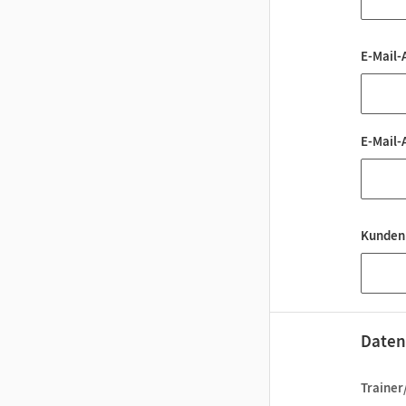
E-Mail-
E-Mail-
Kunden
Daten
Trainer