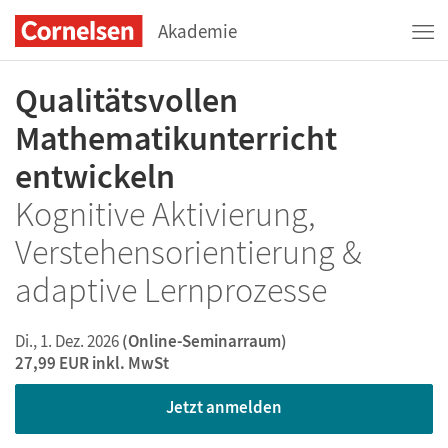
Akademie
Qualitätsvollen
Mathematikunterricht
entwickeln
Kognitive Aktivierung,
Verstehensorientierung &
adaptive Lernprozesse
Di., 1. Dez. 2026
(Online-Seminarraum)
27,99 EUR
inkl. MwSt
Jetzt anmelden