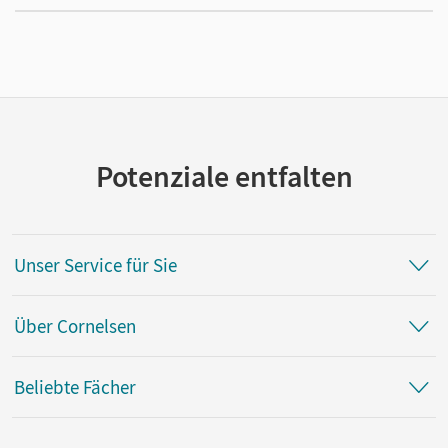
Potenziale entfalten
Unser Service für Sie
Über Cornelsen
Beliebte Fächer