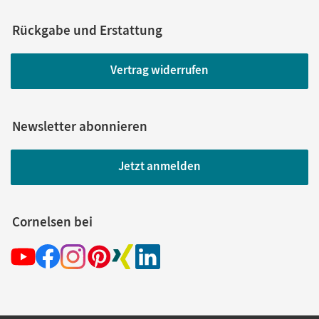
Rückgabe und Erstattung
Vertrag widerrufen
Newsletter abonnieren
Jetzt anmelden
Cornelsen bei