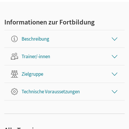
Informationen zur Fortbildung
Beschreibung
Trainer/-innen
Zielgruppe
Technische Voraussetzungen