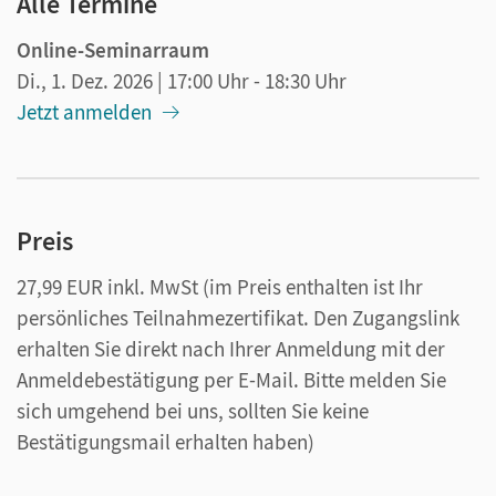
Alle Termine
Online-Seminarraum
Di., 1. Dez. 2026
| 17:00 Uhr
- 18:30 Uhr
Jetzt anmelden
Preis
27,99 EUR inkl. MwSt
(im Preis enthalten ist Ihr
persönliches Teilnahmezertifikat. Den Zugangslink
erhalten Sie direkt nach Ihrer Anmeldung mit der
Anmeldebestätigung per E-Mail. Bitte melden Sie
sich umgehend bei uns, sollten Sie keine
Bestätigungsmail erhalten haben)