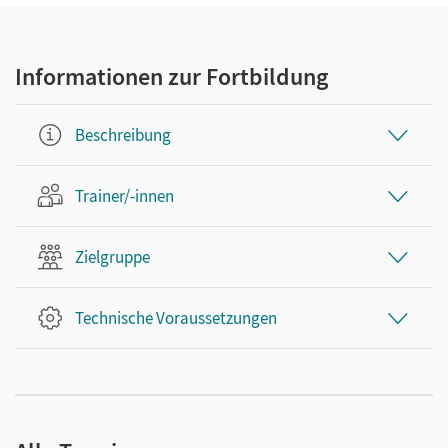
Informationen zur Fortbildung
Beschreibung
Trainer/-innen
Zielgruppe
Technische Voraussetzungen