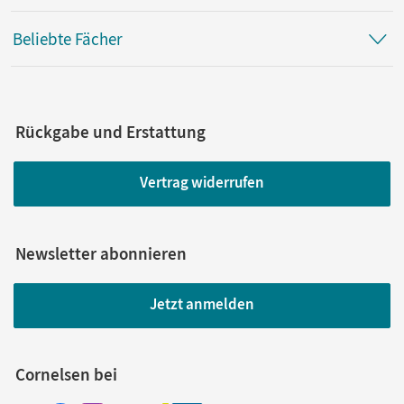
Beliebte Fächer
Rückgabe und Erstattung
Vertrag widerrufen
Newsletter abonnieren
Jetzt anmelden
Cornelsen bei