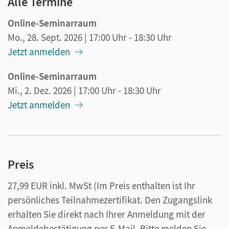
Alle Termine
Online-Seminarraum
Mo., 28. Sept. 2026
| 17:00 Uhr
- 18:30 Uhr
Jetzt anmelden
Online-Seminarraum
Mi., 2. Dez. 2026
| 17:00 Uhr
- 18:30 Uhr
Jetzt anmelden
Preis
27,99 EUR inkl. MwSt
(Im Preis enthalten ist Ihr
persönliches Teilnahmezertifikat. Den Zugangslink
erhalten Sie direkt nach Ihrer Anmeldung mit der
Anmeldebestätigung per E-Mail. Bitte melden Sie