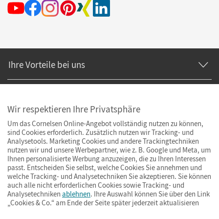
Ihre Vorteile bei uns
Zahlung und Versand
Wir respektieren Ihre Privatsphäre
Um das Cornelsen Online-Angebot vollständig nutzen zu können,
sind Cookies erforderlich. Zusätzlich nutzen wir Tracking- und
Analysetools. Marketing Cookies und andere Trackingtechniken
nutzen wir und unsere Werbepartner, wie z. B. Google und Meta, um
Ihnen personalisierte Werbung anzuzeigen, die zu Ihren Interessen
passt. Entscheiden Sie selbst, welche Cookies Sie annehmen und
welche Tracking- und Analysetechniken Sie akzeptieren. Sie können
auch alle nicht erforderlichen Cookies sowie Tracking- und
Analysetechniken
ablehnen
. Ihre Auswahl können Sie über den Link
„Cookies & Co.“ am Ende der Seite später jederzeit aktualisieren