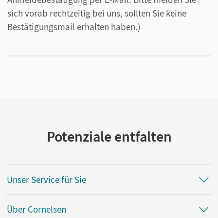
sich vorab rechtzeitig bei uns, sollten Sie keine
Bestätigungsmail erhalten haben.)
Potenziale entfalten
Unser Service für Sie
Über Cornelsen