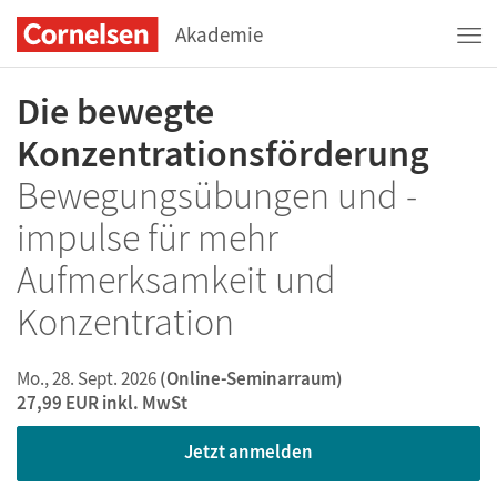
Akademie
Die bewegte
Konzentrationsförderung
Bewegungsübungen und -
impulse für mehr
Aufmerksamkeit und
Konzentration
Mo., 28. Sept. 2026
(Online-Seminarraum)
27,99 EUR
inkl. MwSt
Jetzt anmelden