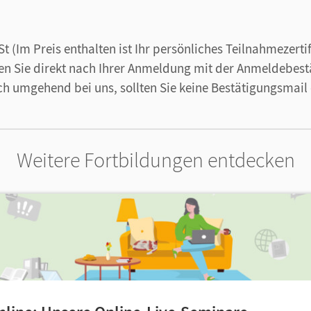
wSt
(Im Preis enthalten ist Ihr persönliches Teilnahmezerti
en Sie direkt nach Ihrer Anmeldung mit der Anmeldebest
ich umgehend bei uns, sollten Sie keine Bestätigungsmail
Weitere Fortbildungen entdecken