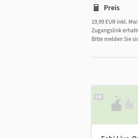
Preis
19,99 EUR inkl. M
Zugangslink erhalt
Bitte melden Sie s