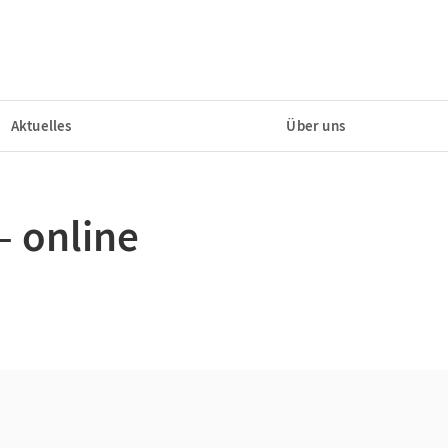
Aktuelles
Über uns
– online