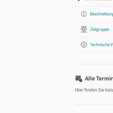
Beschreibun
Zielgruppe
Technische 
Alle Termi
Hier finden Sie ba